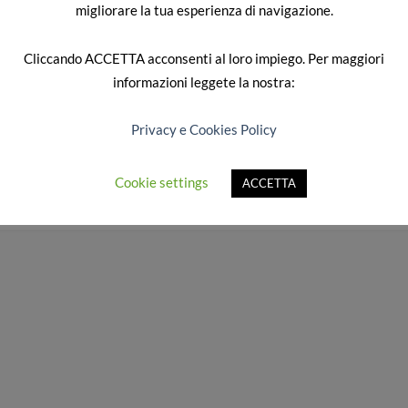
migliorare la tua esperienza di navigazione.
Cliccando
ACCETTA
acconsenti al loro impiego. Per maggiori
informazioni leggete la nostra:
Privacy e Cookies Policy
.
Cookie settings
ACCETTA