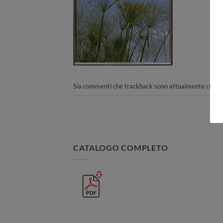
Sia commenti che trackback sono attualmente chiusi
CATALOGO COMPLETO