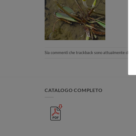
Sia commenti che trackback sono attualmente chiusi
CATALOGO COMPLETO