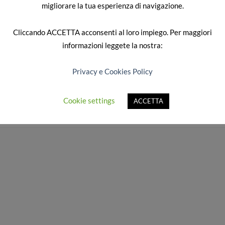
migliorare la tua esperienza di navigazione.
Cliccando
ACCETTA
acconsenti al loro impiego. Per maggiori
informazioni leggete la nostra:
Privacy e Cookies Policy
.
Cookie settings
ACCETTA