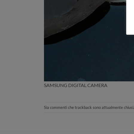
SAMSUNG DIGITAL CAMERA
Sia commenti che trackback sono attualmente chiusi