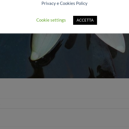
Privacy e Cookies Policy
Cookie settings
ACCETTA
.