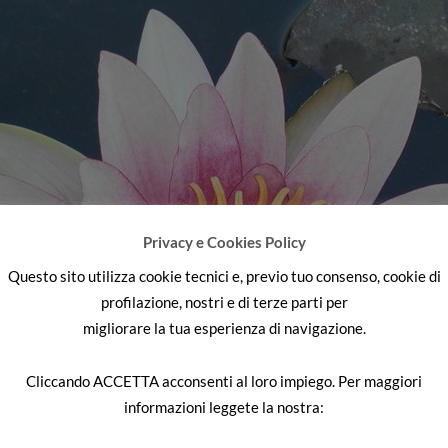
Privacy e Cookies Policy
Questo sito utilizza cookie tecnici e, previo tuo consenso, cookie di
profilazione, nostri e di terze parti per
migliorare la tua esperienza di navigazione.
Cliccando
ACCETTA
acconsenti al loro impiego. Per maggiori
informazioni leggete la nostra: